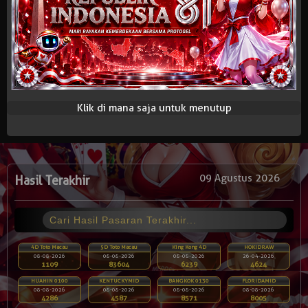
Klik di mana saja untuk menutup
09 Agustus 2026
Hasil Terakhir
4D Toto Macau
5D Toto Macau
King Kong 4D
HOKIDRAW
08-08-2026
08-08-2026
08-08-2026
26-04-2026
1109
83604
6239
4624
HUAHIN 0100
KENTUCKYMID
BANGKOK 0130
FLORIDAMID
08-08-2026
08-08-2026
08-08-2026
08-08-2026
4286
4587
8571
8005