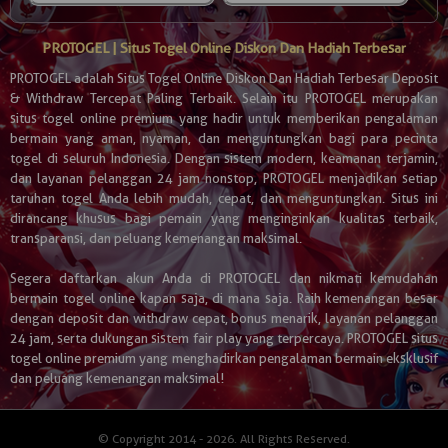
PROTOGEL | Situs Togel Online Diskon Dan Hadiah Terbesar
PROTOGEL adalah Situs Togel Online Diskon Dan Hadiah Terbesar Deposit
& Withdraw Tercepat Paling Terbaik. Selain itu PROTOGEL merupakan
situs togel online premium yang hadir untuk memberikan pengalaman
bermain yang aman, nyaman, dan menguntungkan bagi para pecinta
togel di seluruh Indonesia. Dengan sistem modern, keamanan terjamin,
dan layanan pelanggan 24 jam nonstop, PROTOGEL menjadikan setiap
taruhan togel Anda lebih mudah, cepat, dan menguntungkan. Situs ini
dirancang khusus bagi pemain yang menginginkan kualitas terbaik,
transparansi, dan peluang kemenangan maksimal.
Segera daftarkan akun Anda di PROTOGEL dan nikmati kemudahan
bermain togel online kapan saja, di mana saja. Raih kemenangan besar
dengan deposit dan withdraw cepat, bonus menarik, layanan pelanggan
24 jam, serta dukungan sistem fair play yang terpercaya. PROTOGEL situs
togel online premium yang menghadirkan pengalaman bermain eksklusif
dan peluang kemenangan maksimal!
© Copyright 2014 - 2026
. All Rights Reserved.