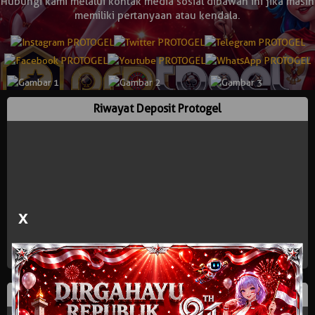
Hubungi kami melalui kontak media sosial dibawah ini jika masih
memiliki pertanyaan atau kendala.
Riwayat Deposit Protogel
x
Riwayat Withdraw Protogel