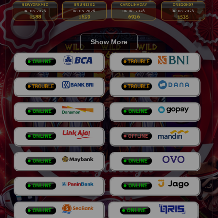
NEWYORKMID
BRUNEI 02
CAROLINADAY
OREGON03
08-08-2026
08-08-2026
08-08-2026
08-08-2026
0588
1639
6936
1535
Show More